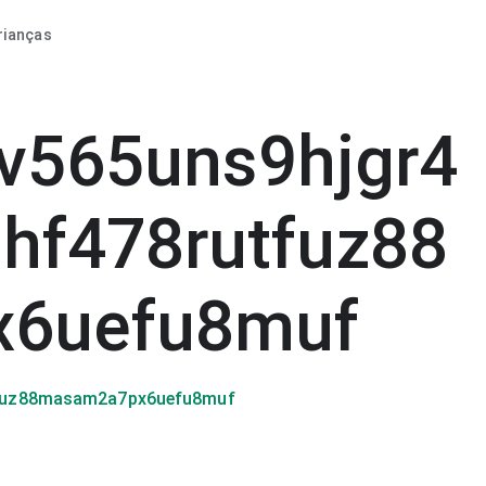
rianças
v565uns9hjgr4
hf478rutfuz88
6uefu8muf
tfuz88masam2a7px6uefu8muf