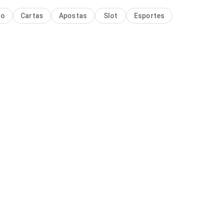
no
Cartas
Apostas
Slot
Esportes