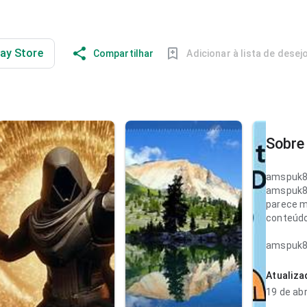
lay Store
Compartilhar
Adicionar à lista de desej
Sobre 
amspuk8
amspuk8
parece m
conteúdo
amspuk8
parece c
repetido;
Atualiz
mais int
19 de abr