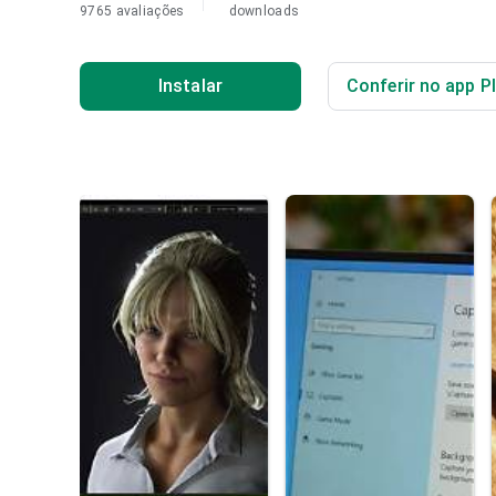
9765 avaliações
downloads
Instalar
Conferir no app P