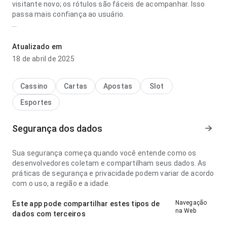
visitante novo; os rótulos são fáceis de acompanhar. Isso
passa mais confiança ao usuário.
apostaesportiva adventure beyond wonderland live online
parece objetiva no ponto de velocidade de carregamento ao
Atualizado em
navegar por várias seções; o conteúdo é fácil de examinar. A
18 de abril de 2025
experiência combina bem com uso frequente.
Cassino
Cartas
Apostas
Slot
Esportes
Segurança dos dados
Sua segurança começa quando você entende como os
desenvolvedores coletam e compartilham seus dados. As
práticas de segurança e privacidade podem variar de acordo
com o uso, a região e a idade.
Navegação
Este app pode compartilhar estes tipos de
na Web
dados com terceiros