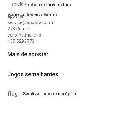
shield
Política de privacidade
Sobre o desenvolvedor
apostar
service@apostar.com
773 Rua m
carolina.martins
+55 5293773
Mais de apostar
Jogos semelhantes
flag
Sinalizar como impróprio