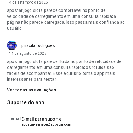
4 de setembro de 2025
apostar jogo slots parece confortável no ponto de
velocidade de carregamento em uma consulta rápida; a
página não parece carregada. Isso passa mais confiança ao
usuário.
priscila.rodrigues
14 de agosto de 2025
apostar jogo slots parece fluida no ponto de velocidade de
carregamento em uma consulta rápida; os rótulos são
fáceis de acompanhar. Esse equilíbrio torna o app mais
interessante para testar.
Ver todas as avaliações
Suporte do app
email
E-mail para suporte
apostar-service@apostar.com