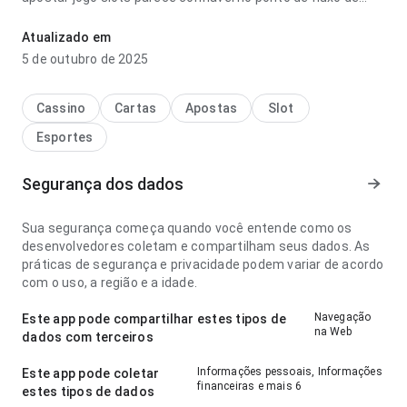
navegação ao navegar por várias seções; a estrutura deixa
claro o próximo passo. Esse equilíbrio torna o app mais
Atualizado em
interessante para testar.
5 de outubro de 2025
Cassino
Cartas
Apostas
Slot
Esportes
Segurança dos dados
Sua segurança começa quando você entende como os
desenvolvedores coletam e compartilham seus dados. As
práticas de segurança e privacidade podem variar de acordo
com o uso, a região e a idade.
Navegação
Este app pode compartilhar estes tipos de
na Web
dados com terceiros
Informações pessoais, Informações
Este app pode coletar
financeiras e mais 6
estes tipos de dados