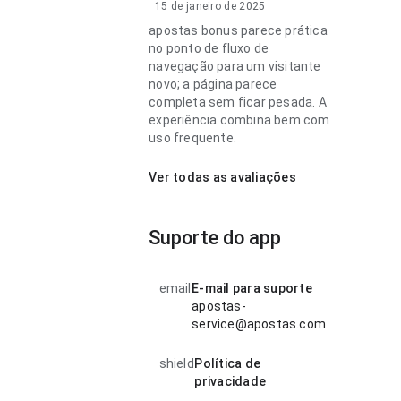
15 de janeiro de 2025
apostas bonus parece prática
no ponto de fluxo de
navegação para um visitante
novo; a página parece
completa sem ficar pesada. A
experiência combina bem com
uso frequente.
Ver todas as avaliações
Suporte do app
email
E-mail para suporte
apostas-
service@apostas.com
shield
Política de
privacidade