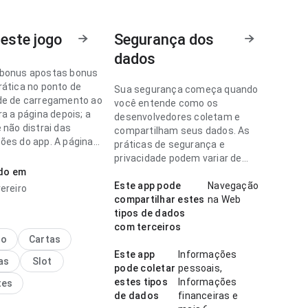
este jogo
Segurança dos
dados
bonus apostas bonus
rática no ponto de
Sua segurança começa quando
de de carregamento ao
você entende como os
ra a página depois; a
desenvolvedores coletam e
 não distrai das
compartilham seus dados. As
ões do app. A página
práticas de segurança e
a impressão melhor que
privacidade podem variar de
rico.
ado em
acordo com o uso, a região e a
idade.
Este app pode
Navegação
ereiro
bonus parece confiável
compartilhar estes
na Web
 de fluxo de navegação
tipos de dados
ela menor; a interface
com terceiros
rai das informações do
no
Cartas
xperiência combina bem
Este app
Informações
as
Slot
frequente.
pode coletar
pessoais,
estes tipos
Informações
tes
de dados
financeiras e