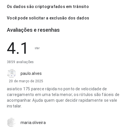
Os dados são criptografados em trânsito
Você pode solicitar a exclusão dos dados
Avaliações e resenhas
4.1
star
3859 avaliações
paulo.alves
20 de março de 2025
asiatico 175 parece rápida no ponto de velocidade de
carregamento em uma tela menor; os rótulos são fáceis de
acompanhar. Ajuda quem quer decidir rapidamente se vale
instalar.
maria.oliveira