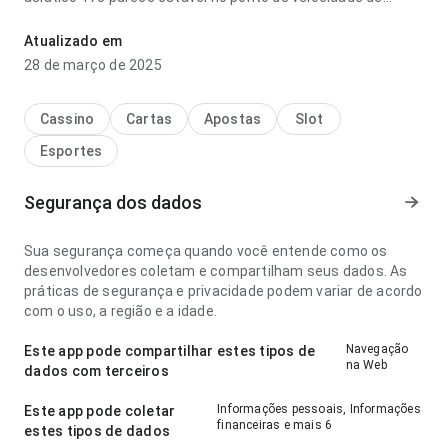
carregamento ao alternar detalhes; a resposta é previsível.
A experiência combina bem com uso frequente.
Atualizado em
28 de março de 2025
Cassino
Cartas
Apostas
Slot
Esportes
Segurança dos dados
Sua segurança começa quando você entende como os
desenvolvedores coletam e compartilham seus dados. As
práticas de segurança e privacidade podem variar de acordo
com o uso, a região e a idade.
Navegação
Este app pode compartilhar estes tipos de
na Web
dados com terceiros
Informações pessoais, Informações
Este app pode coletar
financeiras e mais 6
estes tipos de dados