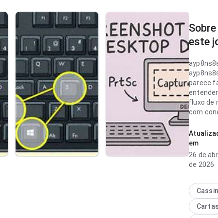
Sobre
este j
ayp8ns8
ayp8ns8
parece fá
entender
fluxo de
com con
lenta; a 
evita pa
Atualiza
desneces
em
Esse equi
26 de abr
o app ma
de 2026
interess
testar.
Cassi
ayp8ns8
Carta
parece c