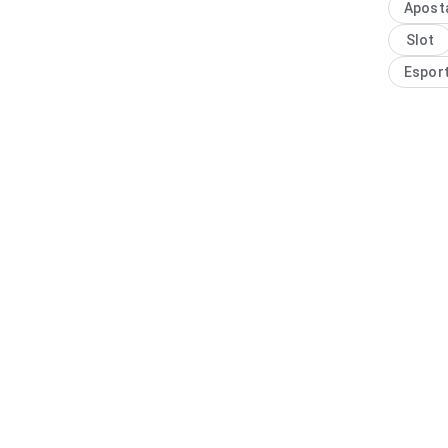
ponto de
Apost
navegaç
Slot
navegar 
seções; 
Espor
fácil de 
Esse equi
o app ma
interess
testar.