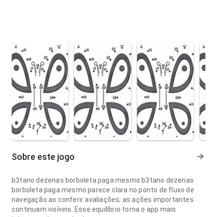
Sobre este jogo
b3tano dezenas borboleta paga mesmo b3tano dezenas
borboleta paga mesmo parece clara no ponto de fluxo de
navegação ao conferir avaliações; as ações importantes
continuam visíveis. Esse equilíbrio torna o app mais