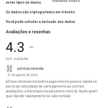
financeiras e mais 6
estes tipos de dados
Os dados são criptografados em trânsito
Você pode solicitar a exclusão dos dados
Avaliações e resenhas
4.3
star
8231 avaliações
patricia.miranda
21 de agosto de 2025
b3tano dezenas borboleta paga mesmo parece rápida no
ponto de velocidade de carregamento ao conferir
avaliações; a hierarquia visual parece natural. Ajuda quem
quer decidir rapidamente se vale instalar.