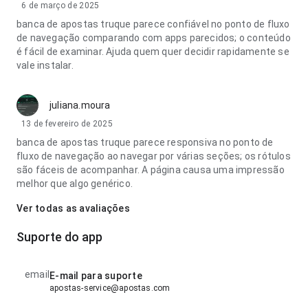
6 de março de 2025
banca de apostas truque parece confiável no ponto de fluxo
de navegação comparando com apps parecidos; o conteúdo
é fácil de examinar. Ajuda quem quer decidir rapidamente se
vale instalar.
juliana.moura
13 de fevereiro de 2025
banca de apostas truque parece responsiva no ponto de
fluxo de navegação ao navegar por várias seções; os rótulos
são fáceis de acompanhar. A página causa uma impressão
melhor que algo genérico.
Ver todas as avaliações
Suporte do app
email
E-mail para suporte
apostas-service@apostas.com