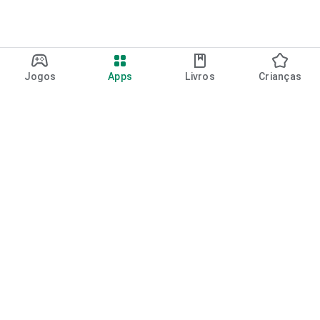
Jogos
Apps
Livros
Crianças
Google Play
Play Pass
Pontos do Play Points
Vales-presente
Resgatar
Política de reembolso