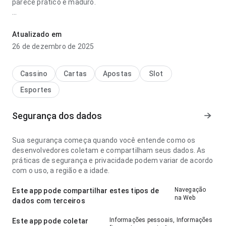
parece prático e maduro.
best 356 apostas esportivas código de bônus parece
prática no ponto de velocidade de carregamento ao conferir
Atualizado em
avaliações; a página não parece carregada. A página deixa
26 de dezembro de 2025
uma impressão limpa e segura.
Cassino
Cartas
Apostas
Slot
Esportes
Segurança dos dados
Sua segurança começa quando você entende como os
desenvolvedores coletam e compartilham seus dados. As
práticas de segurança e privacidade podem variar de acordo
com o uso, a região e a idade.
Navegação
Este app pode compartilhar estes tipos de
na Web
dados com terceiros
Informações pessoais, Informações
Este app pode coletar