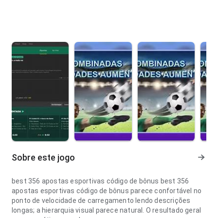
Sobre este jogo
best 356 apostas esportivas código de bônus best 356
apostas esportivas código de bônus parece confortável no
ponto de velocidade de carregamento lendo descrições
longas; a hierarquia visual parece natural. O resultado geral