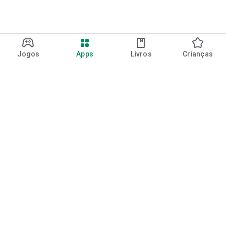
Jogos
Apps
Livros
Crianças
Google Play
Play Pass
Pontos do Play Points
Vales-presente
Resgatar
Política de reembolso