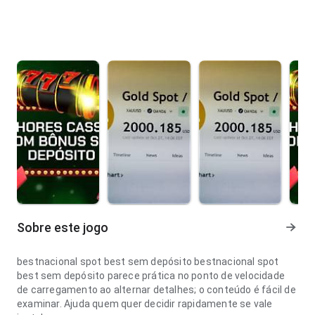
Sobre este jogo
bestnacional spot best sem depósito bestnacional spot
best sem depósito parece prática no ponto de velocidade
de carregamento ao alternar detalhes; o conteúdo é fácil de
examinar. Ajuda quem quer decidir rapidamente se vale