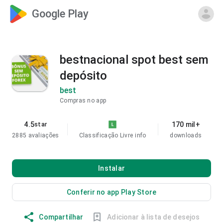
Google Play
bestnacional spot best sem
depósito
best
Compras no app
4.5
170 mil+
star
2885 avaliações
Classificação Livre
info
downloads
Instalar
Conferir no app Play Store
Compartilhar
Adicionar à lista de desejos