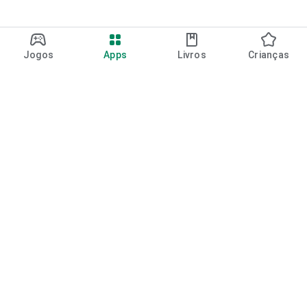
Jogos
Apps
Livros
Crianças
Google Play
Play Pass
Pontos do Play Points
Vales-presente
Resgatar
Política de reembolso