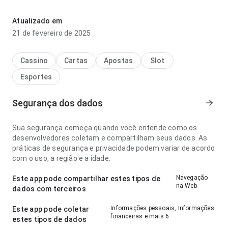
bolsa de apostas site com pix parece prática no ponto de
velocidade de carregamento antes de decidir instalar; a
Atualizado em
estrutura deixa claro o próximo passo. Ajuda quem quer
21 de fevereiro de 2025
decidir rapidamente se vale instalar.
Cassino
Cartas
Apostas
Slot
Esportes
Segurança dos dados
Sua segurança começa quando você entende como os
desenvolvedores coletam e compartilham seus dados. As
práticas de segurança e privacidade podem variar de acordo
com o uso, a região e a idade.
Navegação
Este app pode compartilhar estes tipos de
na Web
dados com terceiros
Informações pessoais, Informações
Este app pode coletar
financeiras e mais 6
estes tipos de dados