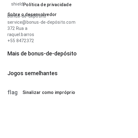
shield
Política de privacidade
Sobre o desenvolvedor
bonus-de-depósito
service@bonus-de-depósito.com
372 Rua a
raquel.barros
+55 8472372
Mais de bonus-de-depósito
Jogos semelhantes
flag
Sinalizar como impróprio