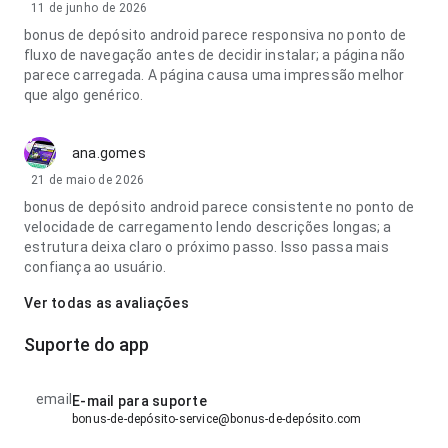
11 de junho de 2026
bonus de depósito android parece responsiva no ponto de
fluxo de navegação antes de decidir instalar; a página não
parece carregada. A página causa uma impressão melhor
que algo genérico.
ana.gomes
21 de maio de 2026
bonus de depósito android parece consistente no ponto de
velocidade de carregamento lendo descrições longas; a
estrutura deixa claro o próximo passo. Isso passa mais
confiança ao usuário.
Ver todas as avaliações
Suporte do app
email
E-mail para suporte
bonus-de-depósito-service@bonus-de-depósito.com