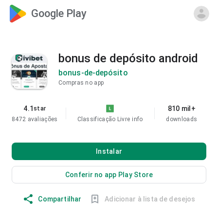
Google Play
bonus de depósito android
bonus-de-depósito
Compras no app
4.1
810 mil+
star
8472 avaliações
Classificação Livre
info
downloads
Instalar
Conferir no app Play Store
Compartilhar
Adicionar à lista de desejos