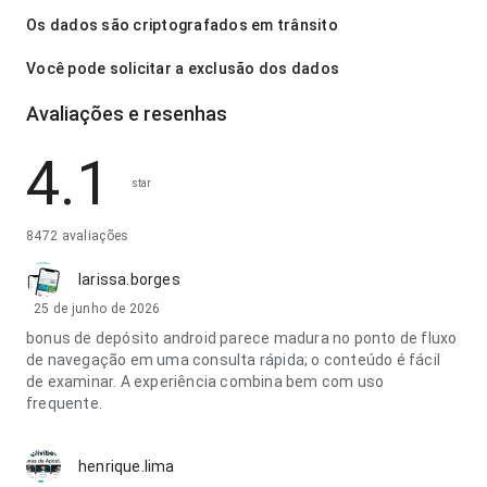
Os dados são criptografados em trânsito
Você pode solicitar a exclusão dos dados
Avaliações e resenhas
4.1
star
8472 avaliações
larissa.borges
25 de junho de 2026
bonus de depósito android parece madura no ponto de fluxo
de navegação em uma consulta rápida; o conteúdo é fácil
de examinar. A experiência combina bem com uso
frequente.
henrique.lima