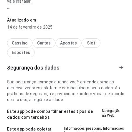
vale instalar.
bonus de depósito bônus ver ao vivo parece estável no
ponto de fluxo de navegação em uma tela menor; os rótulos
Atualizado em
são fáceis de acompanhar. A página causa uma impressão
14 de fevereiro de 2025
melhor que algo genérico.
Cassino
Cartas
Apostas
Slot
Esportes
Segurança dos dados
Sua segurança começa quando você entende como os
desenvolvedores coletam e compartilham seus dados. As
práticas de segurança e privacidade podem variar de acordo
com o uso, a região e a idade.
Navegação
Este app pode compartilhar estes tipos de
na Web
dados com terceiros
Informações pessoais, Informações
Este app pode coletar