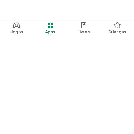
Jogos
Apps
Livros
Crianças
Google Play
Play Pass
Pontos do Play Points
Vales-presente
Resgatar
Política de reembolso