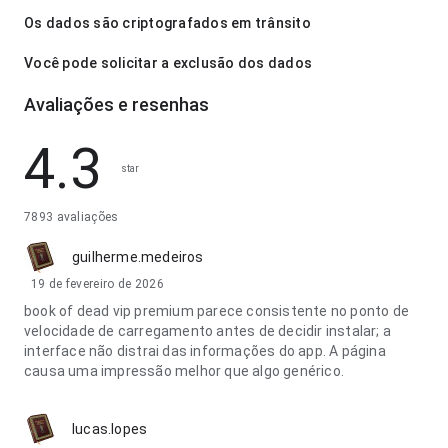
Os dados são criptografados em trânsito
Você pode solicitar a exclusão dos dados
Avaliações e resenhas
4.3
star
7893 avaliações
guilherme.medeiros
19 de fevereiro de 2026
book of dead vip premium parece consistente no ponto de
velocidade de carregamento antes de decidir instalar; a
interface não distrai das informações do app. A página
causa uma impressão melhor que algo genérico.
lucas.lopes