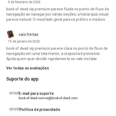
5 de fevereiro de 2026
book of dead vip premium parece fluida no ponto de fluxo de
navegação ao navegar por várias seções; a hierarquia visual
parece natural. O resultado geral parece prático e maduro.
caio.freitas
15 de janeiro de 2026
book of dead vip premium parece clara no ponto de fluxo de
navegação em uma tela menor; a resposta é previsível.
Ajuda quem quer decidir rapidamente se vale instalar.
Ver todas as avaliações
Suporte do app
email
E-mail para suporte
book-of-dead-service@book-of-dead.com
shield
Política de privacidade