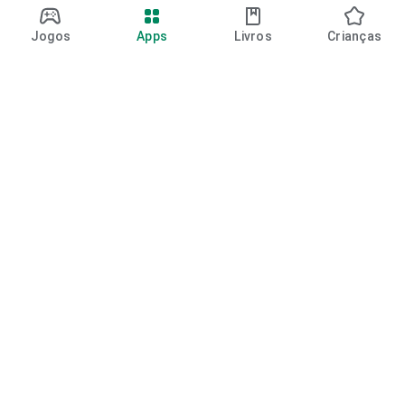
Jogos
Apps
Livros
Crianças
Google Play
Play Pass
Pontos do Play Points
Vales-presente
Resgatar
Política de reembolso
Crianças e família