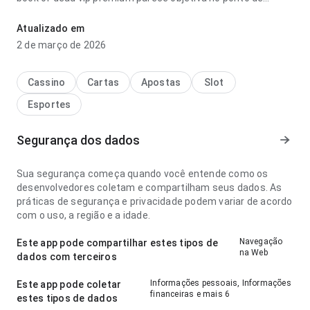
velocidade de carregamento em uma tela menor; as ações
importantes continuam visíveis. A página deixa uma
Atualizado em
impressão limpa e segura.
2 de março de 2026
Cassino
Cartas
Apostas
Slot
Esportes
Segurança dos dados
Sua segurança começa quando você entende como os
desenvolvedores coletam e compartilham seus dados. As
práticas de segurança e privacidade podem variar de acordo
com o uso, a região e a idade.
Navegação
Este app pode compartilhar estes tipos de
na Web
dados com terceiros
Informações pessoais, Informações
Este app pode coletar
financeiras e mais 6
estes tipos de dados