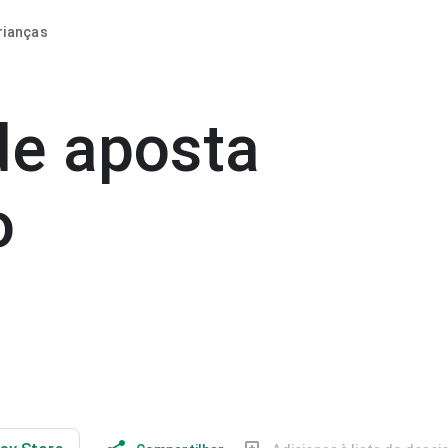
rianças
de aposta
o