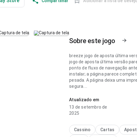
lay Store
Compartilhar
Adicionar à lista de desej
Sobre este jogo
breeze jogo de aposta última ver
jogo de aposta última versão par
ponto de fluxo de navegação ante
instalar; a página parece comple
pesada. A página deixa uma impr
segura.
breeze jogo de aposta última ver
Atualizado em
equilibrada no ponto de fluxo de
13 de setembro de
uso diário repetido; a experiência
2025
desnecessários. A página deixa 
limpa e segura.
Cassino
Cartas
Apost