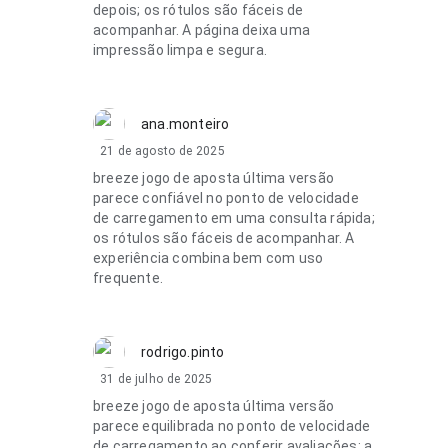
depois; os rótulos são fáceis de
acompanhar. A página deixa uma
impressão limpa e segura.
ana.monteiro
21 de agosto de 2025
breeze jogo de aposta última versão
parece confiável no ponto de velocidade
de carregamento em uma consulta rápida;
os rótulos são fáceis de acompanhar. A
experiência combina bem com uso
frequente.
rodrigo.pinto
31 de julho de 2025
breeze jogo de aposta última versão
parece equilibrada no ponto de velocidade
de carregamento ao conferir avaliações; a