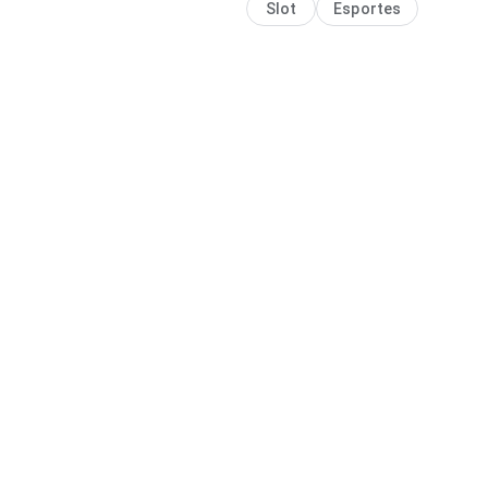
Slot
Esportes