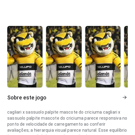
Sobre este jogo
cagliari x sassuolo palpite mascote do criciuma cagliari x
sassuolo palpite mascote do criciuma parece responsiva no
ponto de velocidade de carregamento ao conferir
avaliações; a hierarquia visual parece natural. Esse equilíbrio