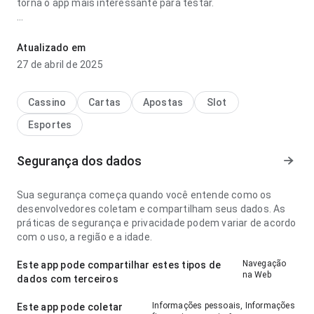
torna o app mais interessante para testar.
cagliari x sassuolo palpite mascote do criciuma parece
fluida no ponto de fluxo de navegação ao voltar para a
Atualizado em
página depois; o conteúdo é fácil de examinar. Esse
27 de abril de 2025
equilíbrio torna o app mais interessante para testar.
Cassino
Cartas
Apostas
Slot
Esportes
Segurança dos dados
Sua segurança começa quando você entende como os
desenvolvedores coletam e compartilham seus dados. As
práticas de segurança e privacidade podem variar de acordo
com o uso, a região e a idade.
Navegação
Este app pode compartilhar estes tipos de
na Web
dados com terceiros
Informações pessoais, Informações
Este app pode coletar