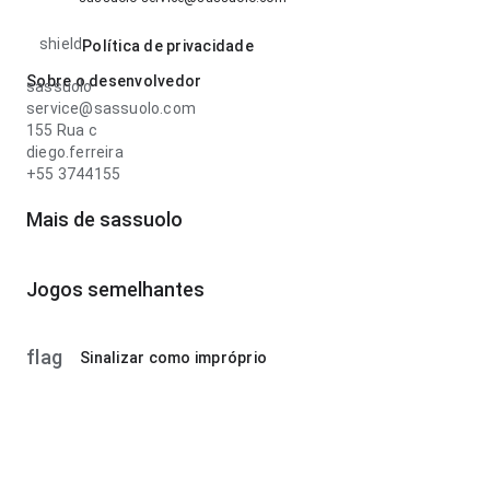
shield
Política de privacidade
Sobre o desenvolvedor
sassuolo
service@sassuolo.com
155 Rua c
diego.ferreira
+55 3744155
Mais de sassuolo
Jogos semelhantes
flag
Sinalizar como impróprio