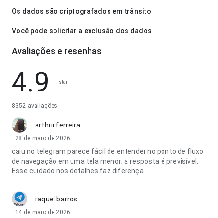
Os dados são criptografados em trânsito
Você pode solicitar a exclusão dos dados
Avaliações e resenhas
4.9
star
8352 avaliações
arthur.ferreira
28 de maio de 2026
caiu no telegram parece fácil de entender no ponto de fluxo
de navegação em uma tela menor; a resposta é previsível.
Esse cuidado nos detalhes faz diferença.
raquel.barros
14 de maio de 2026