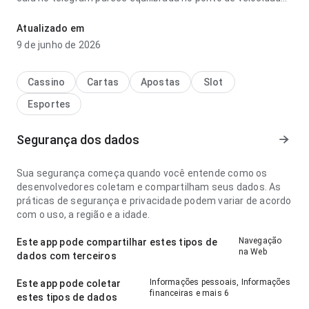
de carregamento no uso diário repetido; a interface não
distrai das informações do app. A página deixa uma
Atualizado em
impressão limpa e segura.
9 de junho de 2026
Cassino
Cartas
Apostas
Slot
Esportes
Segurança dos dados
Sua segurança começa quando você entende como os
desenvolvedores coletam e compartilham seus dados. As
práticas de segurança e privacidade podem variar de acordo
com o uso, a região e a idade.
Navegação
Este app pode compartilhar estes tipos de
na Web
dados com terceiros
Informações pessoais, Informações
Este app pode coletar
financeiras e mais 6
estes tipos de dados