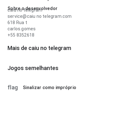
Sobre o desenvolvedor
caiu no telegram
service@caiu no telegram.com
618 Rua t
carlos.gomes
+55 8352618
Mais de caiu no telegram
Jogos semelhantes
flag
Sinalizar como impróprio