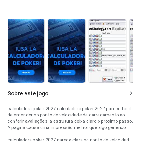
Sobre este jogo
calculadora poker 2027 calculadora poker 2027 parece fácil
de entender no ponto de velocidade de carregamento ao
conferir avaliações; a estrutura deixa claro o próximo passo.
A página causa uma impressão melhor que algo genérico.
calculadora poker 2027 parece clara no ponto de velocidade