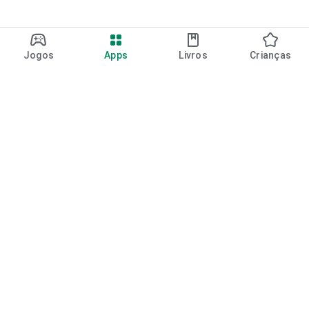
Jogos
Apps
Livros
Crianças
Google Play
Play Pass
Pontos do Play Points
Vales-presente
Resgatar
Política de reembolso