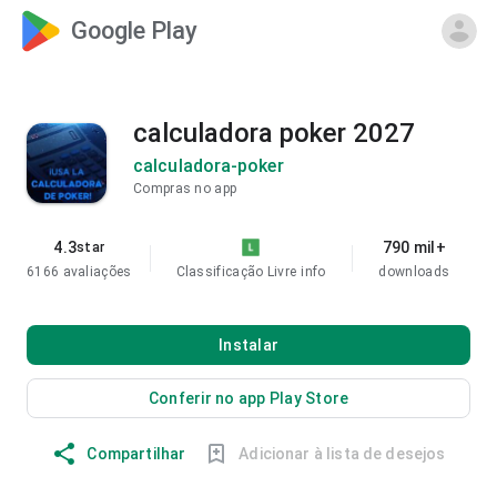
Google Play
calculadora poker 2027
calculadora-poker
Compras no app
4.3
790 mil+
star
6166 avaliações
Classificação Livre
info
downloads
Instalar
Conferir no app Play Store
Compartilhar
Adicionar à lista de desejos