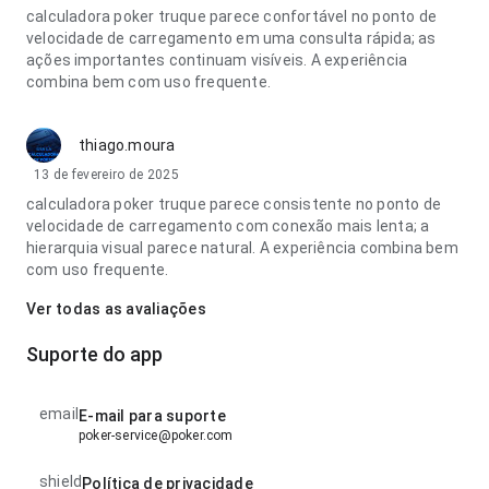
calculadora poker truque parece confortável no ponto de
velocidade de carregamento em uma consulta rápida; as
ações importantes continuam visíveis. A experiência
combina bem com uso frequente.
thiago.moura
13 de fevereiro de 2025
calculadora poker truque parece consistente no ponto de
velocidade de carregamento com conexão mais lenta; a
hierarquia visual parece natural. A experiência combina bem
com uso frequente.
Ver todas as avaliações
Suporte do app
email
E-mail para suporte
poker-service@poker.com
shield
Política de privacidade