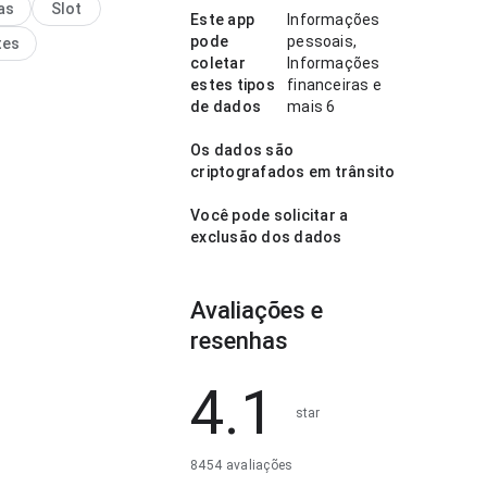
as
Slot
 interessante para testar.
Este app
Informações
pode
pessoais,
tes
coletar
Informações
estes tipos
financeiras e
de dados
mais 6
Os dados são
criptografados em trânsito
Você pode solicitar a
exclusão dos dados
Avaliações e
resenhas
4.1
star
8454 avaliações