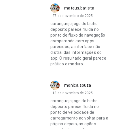
mateus.batista
27 de novembro de 2025
caranguejo jogo do bicho
deposito parece fluida no
ponto de fluxo de navegação
comparando com apps
parecidos; a interface não
distrai das informações do
app. O resultado geral parece
prático e maduro.
monica.souza
13 de novembro de 2025
caranguejo jogo do bicho
deposito parece fluida no
ponto de velocidade de
carregamento ao voltar para a
página depois; as ações