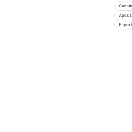
casadaa
Cassi
de espan
Apost
parece r
velocida
Espor
carregam
para a pá
experiên
desneces
deixa um
e segura