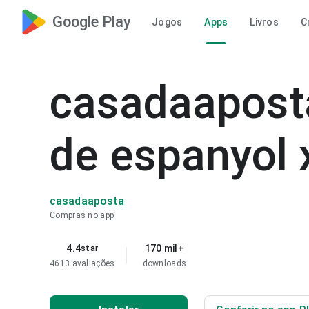
Google Play
Jogos
Apps
Livros
C
casadaapost
de espanyol 
casadaaposta
Compras no app
4.4
170 mil+
star
4613 avaliações
downloads