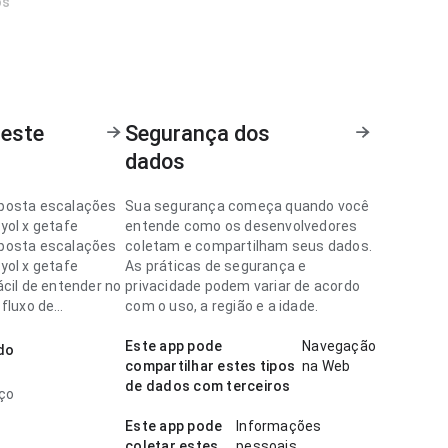
os
 este
Segurança dos
dados
posta escalações
Sua segurança começa quando você
yol x getafe
entende como os desenvolvedores
posta escalações
coletam e compartilham seus dados.
yol x getafe
As práticas de segurança e
ácil de entender no
privacidade podem variar de acordo
 fluxo de
com o uso, a região e a idade.
ão em uma tela
s ações
Este app pode
Navegação
do
ntes continuam
compartilhar estes tipos
na Web
 Ajuda quem quer
de dados com terceiros
ço
rapidamente se vale
Este app pode
Informações
coletar estes
pessoais,