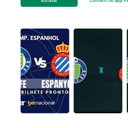
Instalar
Conferir no app P