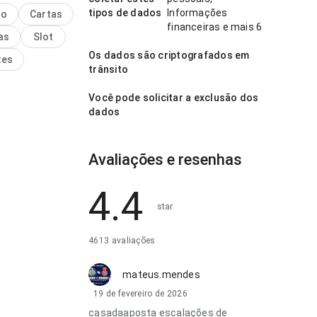
posta escalações
tipos de dados
Informações
no
Cartas
yol x getafe
financeiras e mais 6
as
Slot
ápida no ponto de
de de
Os dados são criptografados em
tes
ento ao voltar
trânsito
gina depois; a
cia evita passos
Você pode solicitar a exclusão dos
sários. A página
dados
a impressão limpa
.
Avaliações e resenhas
4.4
star
4613 avaliações
mateus.mendes
19 de fevereiro de 2026
casadaaposta escalações de