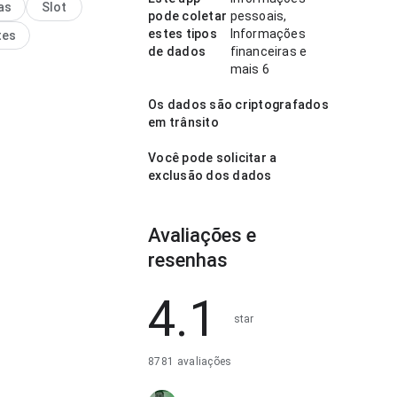
as
Slot
a ao usuário.
pode coletar
pessoais,
estes tipos
Informações
tes
de dados
financeiras e
mais 6
Os dados são criptografados
em trânsito
Você pode solicitar a
exclusão dos dados
Avaliações e
resenhas
4.1
star
8781 avaliações