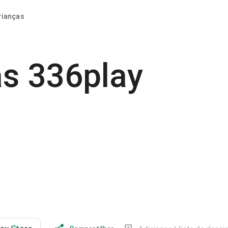
rianças
s 336play