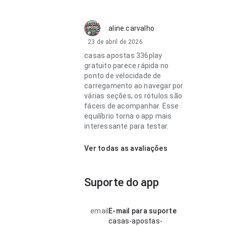
aline.carvalho
23 de abril de 2026
casas apostas 336play
gratuito parece rápida no
ponto de velocidade de
carregamento ao navegar por
várias seções; os rótulos são
fáceis de acompanhar. Esse
equilíbrio torna o app mais
interessante para testar.
Ver todas as avaliações
Suporte do app
email
E-mail para suporte
casas-apostas-