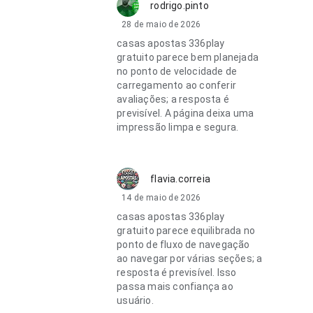
rodrigo.pinto
28 de maio de 2026
casas apostas 336play
gratuito parece bem planejada
no ponto de velocidade de
carregamento ao conferir
avaliações; a resposta é
previsível. A página deixa uma
impressão limpa e segura.
flavia.correia
14 de maio de 2026
casas apostas 336play
gratuito parece equilibrada no
ponto de fluxo de navegação
ao navegar por várias seções; a
resposta é previsível. Isso
passa mais confiança ao
usuário.