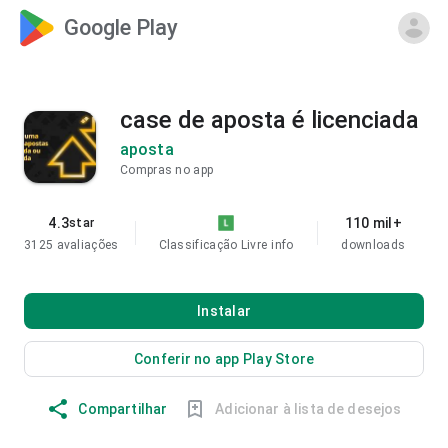
Google Play
case de aposta é licenciada
aposta
Compras no app
4.3
110 mil+
star
3125 avaliações
Classificação Livre
info
downloads
Instalar
Conferir no app Play Store
Compartilhar
Adicionar à lista de desejos