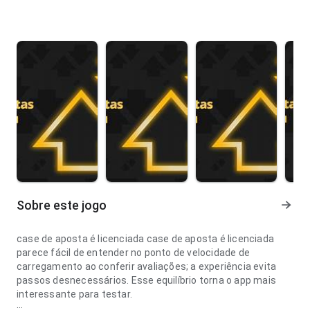
Sobre este jogo
case de aposta é licenciada case de aposta é licenciada
parece fácil de entender no ponto de velocidade de
carregamento ao conferir avaliações; a experiência evita
passos desnecessários. Esse equilíbrio torna o app mais
interessante para testar.