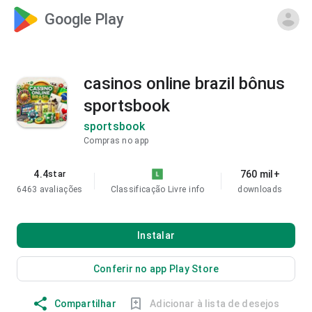
Google Play
casinos online brazil bônus
sportsbook
sportsbook
Compras no app
4.4
760 mil+
star
6463 avaliações
Classificação Livre
info
downloads
Instalar
Conferir no app Play Store
Compartilhar
Adicionar à lista de desejos