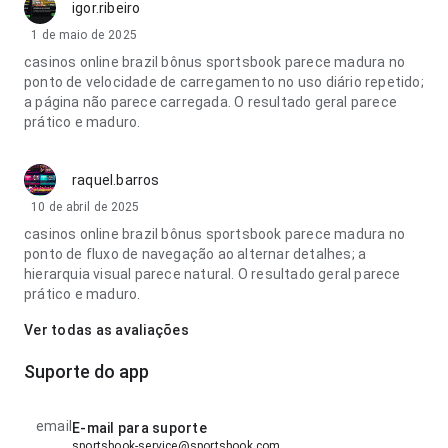
igor.ribeiro
1 de maio de 2025
casinos online brazil bônus sportsbook parece madura no
ponto de velocidade de carregamento no uso diário repetido;
a página não parece carregada. O resultado geral parece
prático e maduro.
raquel.barros
10 de abril de 2025
casinos online brazil bônus sportsbook parece madura no
ponto de fluxo de navegação ao alternar detalhes; a
hierarquia visual parece natural. O resultado geral parece
prático e maduro.
Ver todas as avaliações
Suporte do app
email
E-mail para suporte
sportsbook-service@sportsbook.com