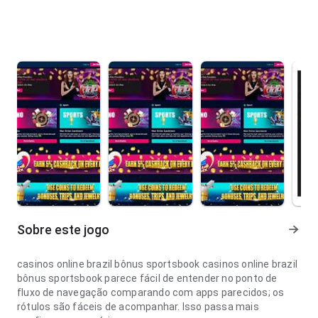
Sobre este jogo
casinos online brazil bônus sportsbook casinos online brazil
bônus sportsbook parece fácil de entender no ponto de
fluxo de navegação comparando com apps parecidos; os
rótulos são fáceis de acompanhar. Isso passa mais