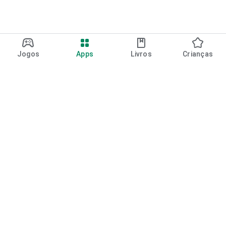
Jogos
Apps
Livros
Crianças
Google Play
Play Pass
Pontos do Play Points
Vales-presente
Resgatar
Política de reembolso