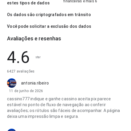
financeiras e mais 6
estes tipos de dados
Os dados são criptografados em trânsito
Você pode solicitar a exclusão dos dados
Avaliações e resenhas
4.6
star
6427 avaliações
antonia.ribeiro
11 de junho de 2026
cassino777 indique e ganhe cassino aceita pix parece
estável no ponto de fluxo de navegação ao conferir
avaliações; os rótulos são fáceis de acompanhar. A página
deixa uma impressão limpa e segura.