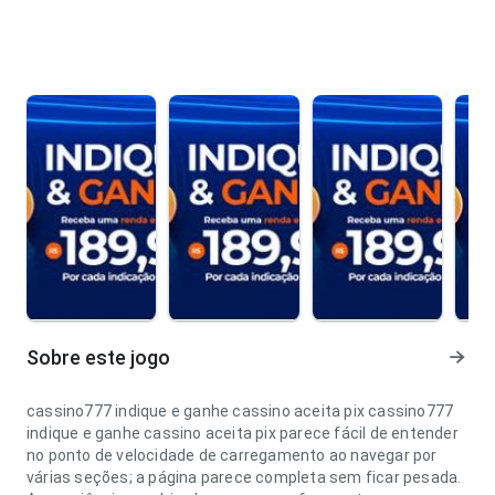
Sobre este jogo
cassino777 indique e ganhe cassino aceita pix cassino777
indique e ganhe cassino aceita pix parece fácil de entender
no ponto de velocidade de carregamento ao navegar por
várias seções; a página parece completa sem ficar pesada.