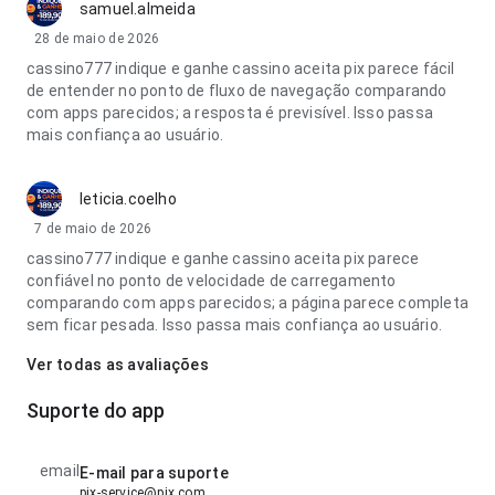
samuel.almeida
28 de maio de 2026
cassino777 indique e ganhe cassino aceita pix parece fácil
de entender no ponto de fluxo de navegação comparando
com apps parecidos; a resposta é previsível. Isso passa
mais confiança ao usuário.
leticia.coelho
7 de maio de 2026
cassino777 indique e ganhe cassino aceita pix parece
confiável no ponto de velocidade de carregamento
comparando com apps parecidos; a página parece completa
sem ficar pesada. Isso passa mais confiança ao usuário.
Ver todas as avaliações
Suporte do app
email
E-mail para suporte
pix-service@pix.com