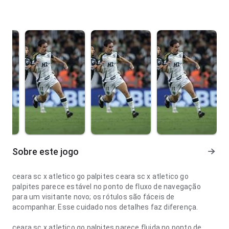
Sobre este jogo
ceara sc x atletico go palpites ceara sc x atletico go
palpites parece estável no ponto de fluxo de navegação
para um visitante novo; os rótulos são fáceis de
acompanhar. Esse cuidado nos detalhes faz diferença.
ceara sc x atletico go palpites parece fluida no ponto de