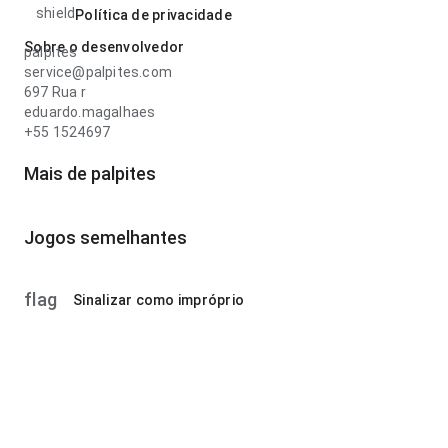
shield
Política de privacidade
Sobre o desenvolvedor
palpites
service@palpites.com
697 Rua r
eduardo.magalhaes
+55 1524697
Mais de palpites
Jogos semelhantes
flag
Sinalizar como impróprio