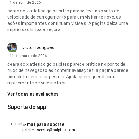
1 de abril de 2026
ceara sc x atletico go palpites parece leve no ponto de
velocidade de carregamento para um visitante novo; as
ações importantes continuam visíveis. A página deixa uma
impressão limpa e segura.
victor.rodrigues
11 de março de 2026
ceara sc x atletico go palpites parece prática no ponto de
fluxo de navegação ao conferir avaliações; a página parece
completa sem ficar pesada. Ajuda quem quer decidir
rapidamente se vale instalar.
Ver todas as avaliações
Suporte do app
email
E-mail para suporte
palpites-service@palpites.com