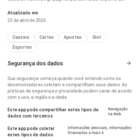
organização da tela com conexão mais lenta; a hierarquia
visual parece natural. Esse equilíbrio torna o app mais
Atualizado em
interessante para testar.
23 de abril de 2026
Cassino
Cartas
Apostas
Slot
Esportes
Segurança dos dados
Sua segurança começa quando você entende como os
desenvolvedores coletam e compartilham seus dados. As
práticas de segurança e privacidade podem variar de acordo
com o uso, a região e a idade.
Navegação
Este app pode compartilhar estes tipos de
na Web
dados com terceiros
Informações pessoais, Informações
Este app pode coletar
financeiras e mais 6
estes tipos de dados