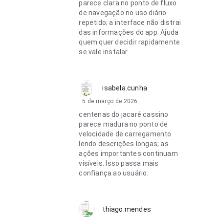
parece clara no ponto de fluxo
de navegação no uso diário
repetido; a interface não distrai
das informações do app. Ajuda
quem quer decidir rapidamente
se vale instalar.
isabela.cunha
5 de março de 2026
centenas do jacaré cassino
parece madura no ponto de
velocidade de carregamento
lendo descrições longas; as
ações importantes continuam
visíveis. Isso passa mais
confiança ao usuário.
thiago.mendes