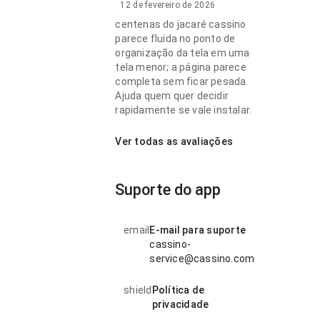
12 de fevereiro de 2026
centenas do jacaré cassino
parece fluida no ponto de
organização da tela em uma
tela menor; a página parece
completa sem ficar pesada.
Ajuda quem quer decidir
rapidamente se vale instalar.
Ver todas as avaliações
Suporte do app
email
E-mail para suporte
cassino-
service@cassino.com
shield
Política de
privacidade