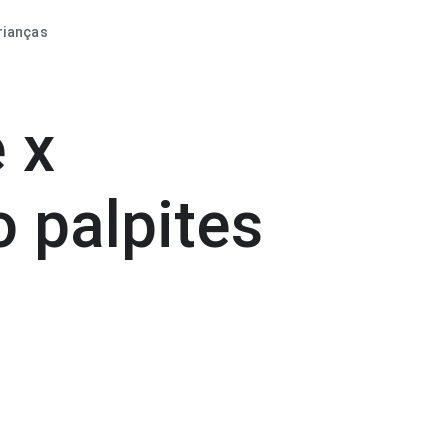
rianças
 x
o palpites