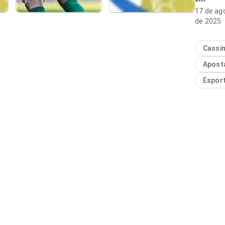
resultad
17 de ag
prático 
de 2025
chapeco
novorizo
Cassi
original 
Apost
ponto de
carregam
Espor
avaliaçõe
fáceis d
resultad
prático 