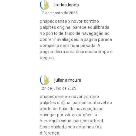
carlos.lopes
7 de agosto de 2025
chapecoense x novorizontino
palpites original parece equilibrada
no ponto de fluxo de navegação ao
conferir avaliações; a página parece
completa sem ficar pesada. A
página deixa uma impressão limpa e
segura.
juliana.moura
24 de julho de 2025
chapecoense x novorizontino
palpites original parece confiável no
ponto de fluxo de navegação ao
navegar por várias seções; a
hierarquia visual parece natural.
Esse cuidado nos detalhes faz
diferença.