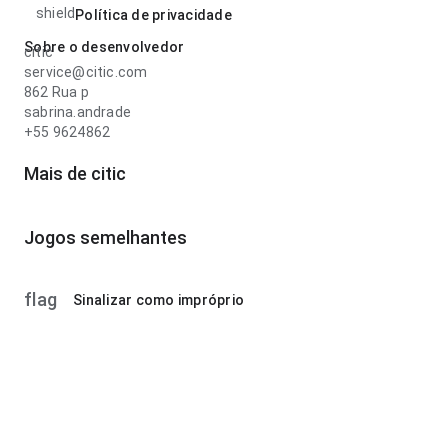
shield
Política de privacidade
Sobre o desenvolvedor
citic
service@citic.com
862 Rua p
sabrina.andrade
+55 9624862
Mais de citic
Jogos semelhantes
flag
Sinalizar como impróprio