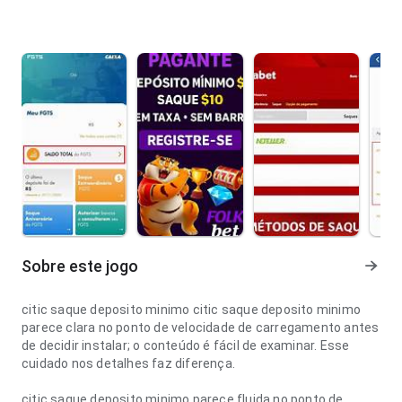
Sobre este jogo
citic saque deposito minimo citic saque deposito minimo
parece clara no ponto de velocidade de carregamento antes
de decidir instalar; o conteúdo é fácil de examinar. Esse
cuidado nos detalhes faz diferença.
citic saque deposito minimo parece fluida no ponto de