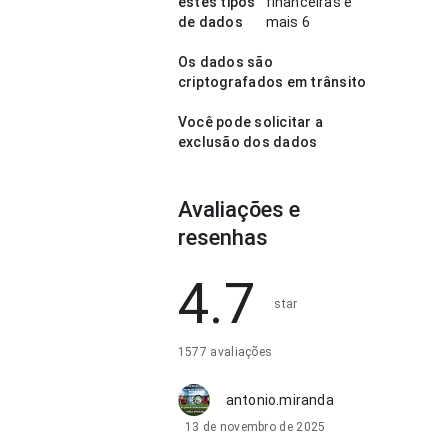
estes tipos
financeiras e
de dados
mais 6
Os dados são
criptografados em trânsito
Você pode solicitar a
exclusão dos dados
Avaliações e
resenhas
4.7
star
1577 avaliações
antonio.miranda
13 de novembro de 2025