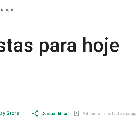
rianças
stas para hoje
lay Store
Compartilhar
Adicionar à lista de desej