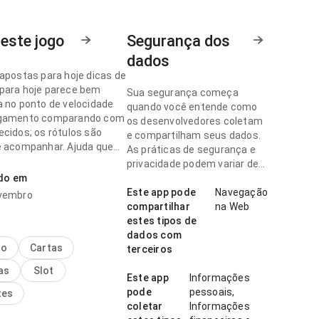
este jogo
Segurança dos
dados
 apostas para hoje dicas de
para hoje parece bem
Sua segurança começa
a no ponto de velocidade
quando você entende como
egamento comparando com
os desenvolvedores coletam
ecidos; os rótulos são
e compartilham seus dados.
e acompanhar. Ajuda quem
As práticas de segurança e
idir rapidamente se vale
privacidade podem variar de
ado em
acordo com o uso, a região e
a idade.
Este app pode
Navegação
ovembro
 apostas para hoje parece
compartilhar
na Web
ponto de velocidade de
estes tipos de
ento ao conferir
dados com
es; as ações importantes
no
Cartas
terceiros
m visíveis. Isso passa
as
Slot
fiança ao usuário.
Este app
Informações
pode
pessoais,
tes
coletar
Informações