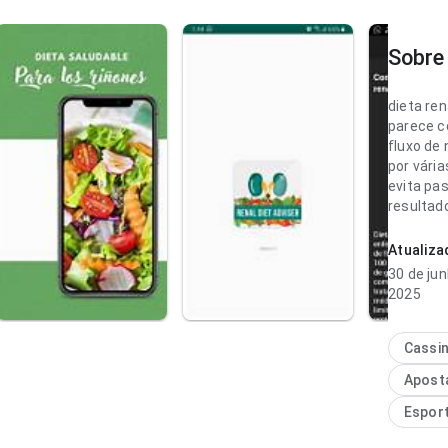
Sobre 
dieta ren
parece c
fluxo de
por vária
evita pa
resultado
maduro.
Atualiz
dieta ren
30 de ju
ponto de
2025
carrega
visitante
fácil de 
Cassi
geral pa
Apost
Espor