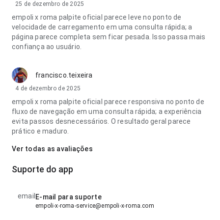
25 de dezembro de 2025
empoli x roma palpite oficial parece leve no ponto de
velocidade de carregamento em uma consulta rápida; a
página parece completa sem ficar pesada. Isso passa mais
confiança ao usuário.
francisco.teixeira
4 de dezembro de 2025
empoli x roma palpite oficial parece responsiva no ponto de
fluxo de navegação em uma consulta rápida; a experiência
evita passos desnecessários. O resultado geral parece
prático e maduro.
Ver todas as avaliações
Suporte do app
email
E-mail para suporte
empoli-x-roma-service@empoli-x-roma.com