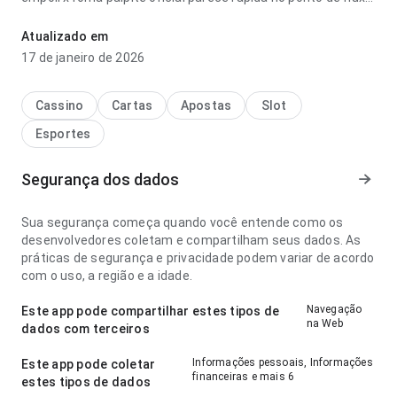
de navegação comparando com apps parecidos; a
hierarquia visual parece natural. A página causa uma
Atualizado em
impressão melhor que algo genérico.
17 de janeiro de 2026
Cassino
Cartas
Apostas
Slot
Esportes
Segurança dos dados
Sua segurança começa quando você entende como os
desenvolvedores coletam e compartilham seus dados. As
práticas de segurança e privacidade podem variar de acordo
com o uso, a região e a idade.
Navegação
Este app pode compartilhar estes tipos de
na Web
dados com terceiros
Informações pessoais, Informações
Este app pode coletar
financeiras e mais 6
estes tipos de dados