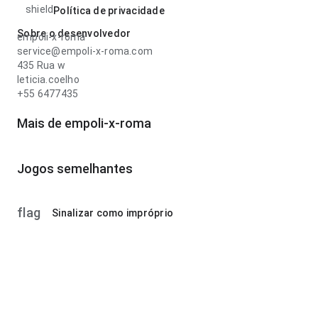
shield
Política de privacidade
Sobre o desenvolvedor
empoli-x-roma
service@empoli-x-roma.com
435 Rua w
leticia.coelho
+55 6477435
Mais de empoli-x-roma
Jogos semelhantes
flag
Sinalizar como impróprio