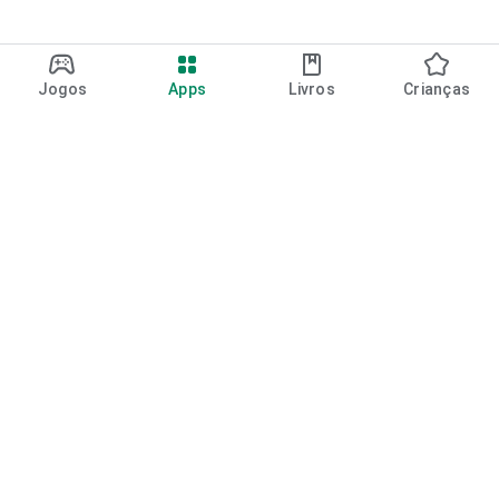
Jogos
Apps
Livros
Crianças
Google Play
Play Pass
Pontos do Play Points
Vales-presente
Resgatar
Política de reembolso