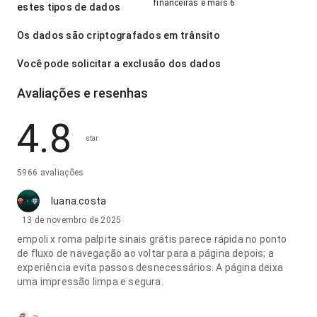
financeiras e mais 6
estes tipos de dados
Os dados são criptografados em trânsito
Você pode solicitar a exclusão dos dados
Avaliações e resenhas
4.8
star
5966 avaliações
luana.costa
13 de novembro de 2025
empoli x roma palpite sinais grátis parece rápida no ponto
de fluxo de navegação ao voltar para a página depois; a
experiência evita passos desnecessários. A página deixa
uma impressão limpa e segura.