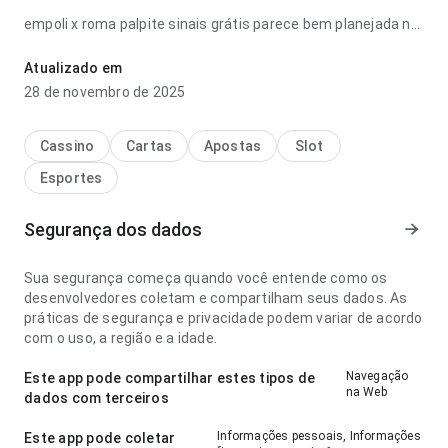
empoli x roma palpite sinais grátis parece bem planejada no
ponto de fluxo de navegação com conexão mais lenta; a
resposta é previsível. Esse equilíbrio torna o app mais
Atualizado em
interessante para testar.
28 de novembro de 2025
Cassino
Cartas
Apostas
Slot
Esportes
Segurança dos dados
Sua segurança começa quando você entende como os
desenvolvedores coletam e compartilham seus dados. As
práticas de segurança e privacidade podem variar de acordo
com o uso, a região e a idade.
Navegação
Este app pode compartilhar estes tipos de
na Web
dados com terceiros
Informações pessoais, Informações
Este app pode coletar