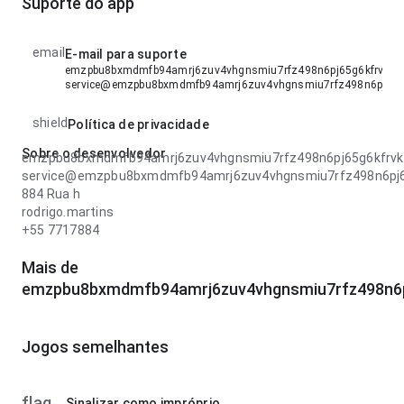
Suporte do app
email
E-mail para suporte
emzpbu8bxmdmfb94amrj6zuv4vhgnsmiu7rfz498n6pj65g6kfrvkg73
service@emzpbu8bxmdmfb94amrj6zuv4vhgnsmiu7rfz498n6pj65g6
shield
Política de privacidade
Sobre o desenvolvedor
emzpbu8bxmdmfb94amrj6zuv4vhgnsmiu7rfz498n6pj65g6kfrvkg
service@emzpbu8bxmdmfb94amrj6zuv4vhgnsmiu7rfz498n6pj65
884 Rua h
rodrigo.martins
+55 7717884
Mais de
emzpbu8bxmdmfb94amrj6zuv4vhgnsmiu7rfz498n6pj
Jogos semelhantes
flag
Sinalizar como impróprio