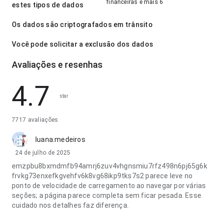
financeiras e mais 6
estes tipos de dados
Os dados são criptografados em trânsito
Você pode solicitar a exclusão dos dados
Avaliações e resenhas
4.7
star
7717 avaliações
luana.medeiros
24 de julho de 2025
emzpbu8bxmdmfb94amrj6zuv4vhgnsmiu7rfz498n6pj65g6k
frvkg73enxefkgvehfv6k8vg68ikp9tks7s2 parece leve no
ponto de velocidade de carregamento ao navegar por várias
seções; a página parece completa sem ficar pesada. Esse
cuidado nos detalhes faz diferença.