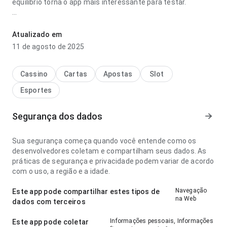
equilíbrio torna o app mais interessante para testar.
emzpbu8bxmdmfb94amrj6zuv4vhgnsmiu7rfz498n6pj65g6kfrvkg
parece responsiva no ponto de fluxo de navegação em uma
Atualizado em
consulta rápida; as ações importantes continuam visíveis. A
11 de agosto de 2025
experiência combina bem com uso frequente.
Cassino
Cartas
Apostas
Slot
Esportes
Segurança dos dados
Sua segurança começa quando você entende como os
desenvolvedores coletam e compartilham seus dados. As
práticas de segurança e privacidade podem variar de acordo
com o uso, a região e a idade.
Navegação
Este app pode compartilhar estes tipos de
na Web
dados com terceiros
Informações pessoais, Informações
Este app pode coletar