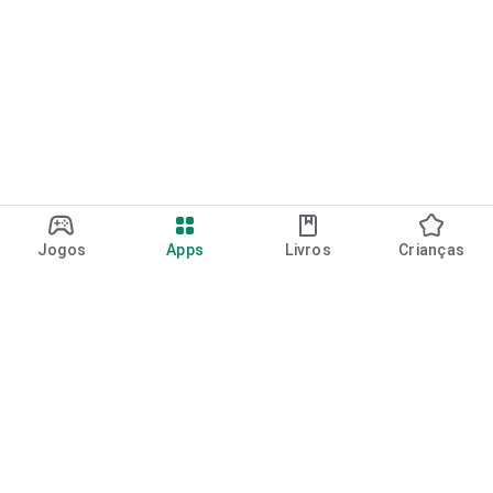
Jogos
Apps
Livros
Crianças
Google Play
Play Pass