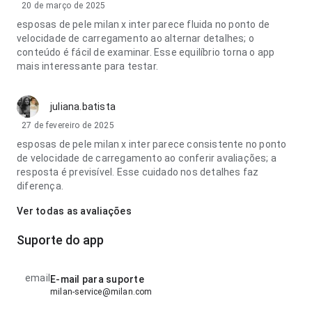
20 de março de 2025
esposas de pele milan x inter parece fluida no ponto de
velocidade de carregamento ao alternar detalhes; o
conteúdo é fácil de examinar. Esse equilíbrio torna o app
mais interessante para testar.
juliana.batista
27 de fevereiro de 2025
esposas de pele milan x inter parece consistente no ponto
de velocidade de carregamento ao conferir avaliações; a
resposta é previsível. Esse cuidado nos detalhes faz
diferença.
Ver todas as avaliações
Suporte do app
email
E-mail para suporte
milan-service@milan.com