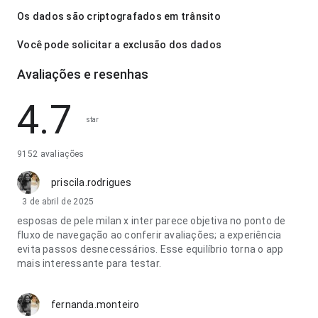
Os dados são criptografados em trânsito
Você pode solicitar a exclusão dos dados
Avaliações e resenhas
4.7
star
9152 avaliações
priscila.rodrigues
3 de abril de 2025
esposas de pele milan x inter parece objetiva no ponto de
fluxo de navegação ao conferir avaliações; a experiência
evita passos desnecessários. Esse equilíbrio torna o app
mais interessante para testar.
fernanda.monteiro