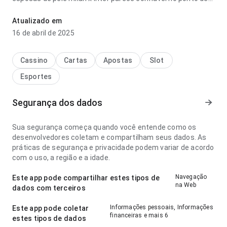
fluxo de navegação ao voltar para a página depois; as ações
importantes continuam visíveis. A experiência combina bem
Atualizado em
com uso frequente.
16 de abril de 2025
Cassino
Cartas
Apostas
Slot
Esportes
Segurança dos dados
Sua segurança começa quando você entende como os
desenvolvedores coletam e compartilham seus dados. As
práticas de segurança e privacidade podem variar de acordo
com o uso, a região e a idade.
Navegação
Este app pode compartilhar estes tipos de
na Web
dados com terceiros
Informações pessoais, Informações
Este app pode coletar
financeiras e mais 6
estes tipos de dados