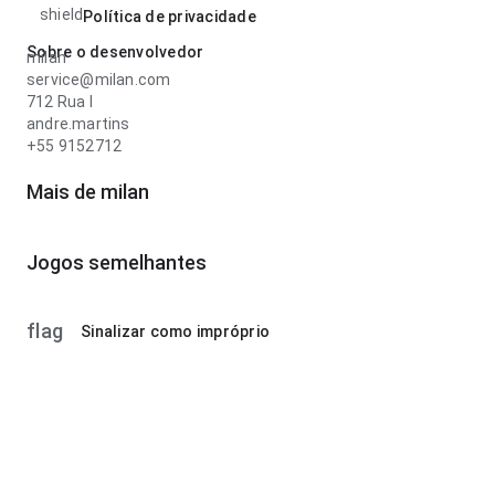
shield
Política de privacidade
Sobre o desenvolvedor
milan
service@milan.com
712 Rua l
andre.martins
+55 9152712
Mais de milan
Jogos semelhantes
flag
Sinalizar como impróprio