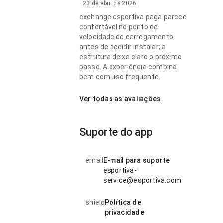
23 de abril de 2026
exchange esportiva paga parece
confortável no ponto de
velocidade de carregamento
antes de decidir instalar; a
estrutura deixa claro o próximo
passo. A experiência combina
bem com uso frequente.
Ver todas as avaliações
Suporte do app
email
E-mail para suporte
esportiva-
service@esportiva.com
shield
Política de
privacidade