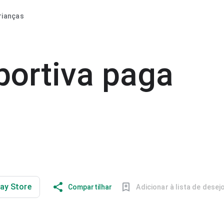
rianças
portiva paga
lay Store
Compartilhar
Adicionar à lista de desej