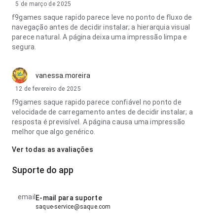
5 de março de 2025
f9games saque rapido parece leve no ponto de fluxo de
navegação antes de decidir instalar; a hierarquia visual
parece natural. A página deixa uma impressão limpa e
segura.
vanessa.moreira
12 de fevereiro de 2025
f9games saque rapido parece confiável no ponto de
velocidade de carregamento antes de decidir instalar; a
resposta é previsível. A página causa uma impressão
melhor que algo genérico.
Ver todas as avaliações
Suporte do app
email
E-mail para suporte
saque-service@saque.com