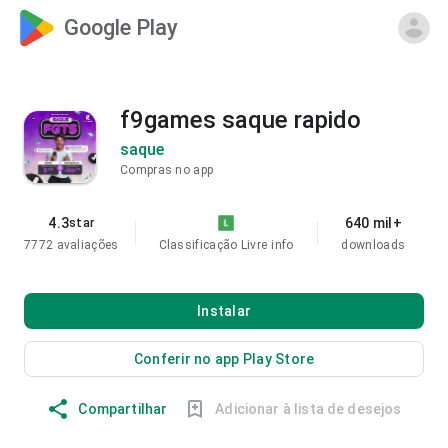
Google Play
f9games saque rapido
saque
Compras no app
4.3
640 mil+
star
7772 avaliações
Classificação Livre
info
downloads
Instalar
Conferir no app Play Store
Compartilhar
Adicionar à lista de desejos