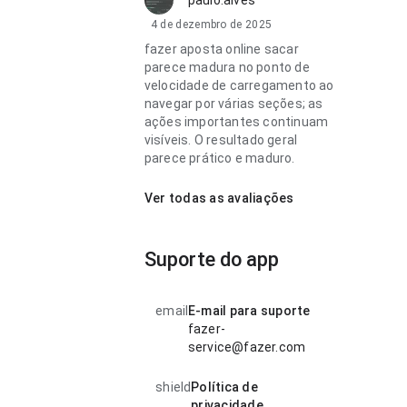
paulo.alves
4 de dezembro de 2025
fazer aposta online sacar
parece madura no ponto de
velocidade de carregamento ao
navegar por várias seções; as
ações importantes continuam
visíveis. O resultado geral
parece prático e maduro.
Ver todas as avaliações
Suporte do app
email
E-mail para suporte
fazer-
service@fazer.com
shield
Política de
privacidade