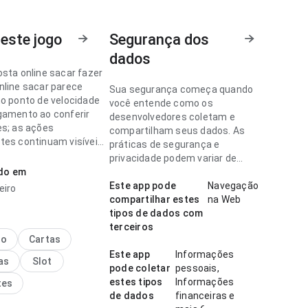
este jogo
Segurança dos
dados
osta online sacar fazer
nline sacar parece
Sua segurança começa quando
no ponto de velocidade
você entende como os
gamento ao conferir
desenvolvedores coletam e
es; as ações
compartilham seus dados. As
tes continuam visíveis.
práticas de segurança e
sa mais confiança ao
privacidade podem variar de
ado em
acordo com o uso, a região e a
idade.
Este app pode
Navegação
eiro
osta online sacar
compartilhar estes
na Web
onsistente no ponto de
tipos de dados com
 navegação ao alternar
terceiros
 os rótulos são fáceis
no
Cartas
anhar. A página causa
Este app
Informações
as
Slot
essão melhor que algo
pode coletar
pessoais,
.
estes tipos
Informações
tes
de dados
financeiras e