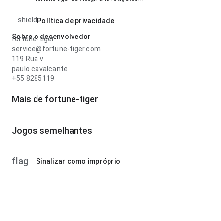
shield
Política de privacidade
Sobre o desenvolvedor
fortune-tiger
service@fortune-tiger.com
119 Rua v
paulo.cavalcante
+55 8285119
Mais de fortune-tiger
Jogos semelhantes
flag
Sinalizar como impróprio