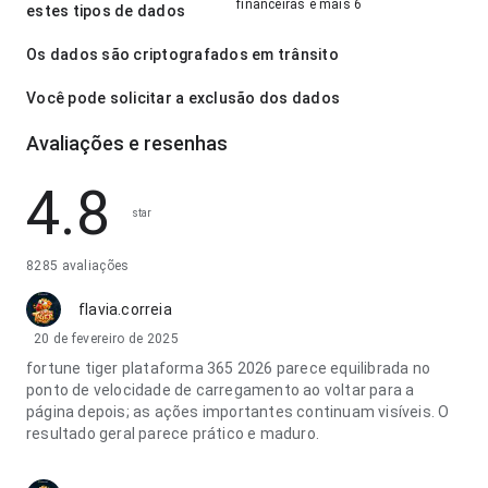
financeiras e mais 6
estes tipos de dados
Os dados são criptografados em trânsito
Você pode solicitar a exclusão dos dados
Avaliações e resenhas
4.8
star
8285 avaliações
flavia.correia
20 de fevereiro de 2025
fortune tiger plataforma 365 2026 parece equilibrada no
ponto de velocidade de carregamento ao voltar para a
página depois; as ações importantes continuam visíveis. O
resultado geral parece prático e maduro.