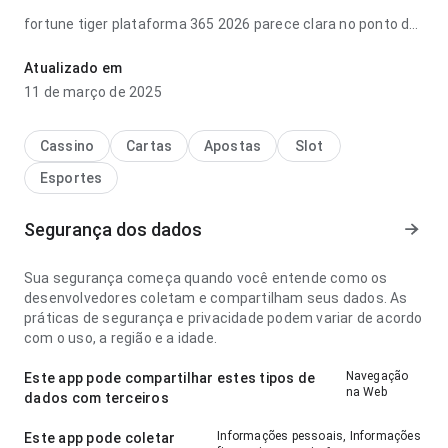
fortune tiger plataforma 365 2026 parece clara no ponto de
velocidade de carregamento em uma consulta rápida; a
página parece completa sem ficar pesada. A página causa
Atualizado em
uma impressão melhor que algo genérico.
11 de março de 2025
Cassino
Cartas
Apostas
Slot
Esportes
Segurança dos dados
Sua segurança começa quando você entende como os
desenvolvedores coletam e compartilham seus dados. As
práticas de segurança e privacidade podem variar de acordo
com o uso, a região e a idade.
Navegação
Este app pode compartilhar estes tipos de
na Web
dados com terceiros
Informações pessoais, Informações
Este app pode coletar