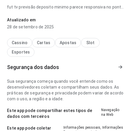
fut tv previsão deposito minimo parece responsiva no ponto
de fluxo de navegação em uma consulta rápida; os rótulos
são fáceis de acompanhar. A página causa uma impressão
Atualizado em
melhor que algo genérico.
28 de setembro de 2025
Cassino
Cartas
Apostas
Slot
Esportes
Segurança dos dados
Sua segurança começa quando você entende como os
desenvolvedores coletam e compartilham seus dados. As
práticas de segurança e privacidade podem variar de acordo
com o uso, a região e a idade.
Navegação
Este app pode compartilhar estes tipos de
na Web
dados com terceiros
Informações pessoais, Informações
Este app pode coletar