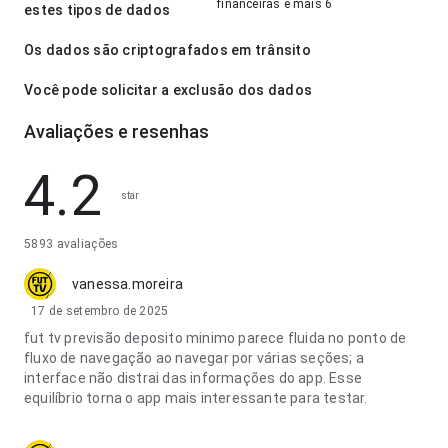
financeiras e mais 6
estes tipos de dados
Os dados são criptografados em trânsito
Você pode solicitar a exclusão dos dados
Avaliações e resenhas
4.2
star
5893 avaliações
vanessa.moreira
17 de setembro de 2025
fut tv previsão deposito minimo parece fluida no ponto de
fluxo de navegação ao navegar por várias seções; a
interface não distrai das informações do app. Esse
equilíbrio torna o app mais interessante para testar.