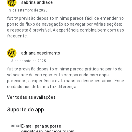
sabrina.andrade
3 de setembro de 2025
fut tv previsão deposito minimo parece fácil de entender no
ponto de fluxo de navegação ao navegar por várias seções;
a resposta é previsível. A experiência combina bem com uso
frequente.
adriana.nascimento
13 de agosto de 2025
fut tv previsão deposito minimo parece prática no ponto de
velocidade de carregamento comparando com apps
parecidos; a experiência evita passos desnecessários. Esse
cuidado nos detalhes faz diferença.
Ver todas as avaliações
Suporte do app
email
E-mail para suporte
deposito-service@deposito.com