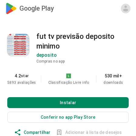
Google Play
fut tv previsão deposito
minimo
deposito
Compras no app
4.2
530 mil+
star
5893 avaliações
Classificação Livre
info
downloads
Instalar
Conferir no app Play Store
Compartilhar
Adicionar à lista de desejos