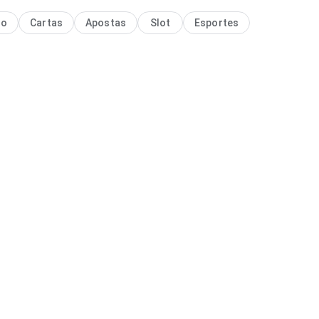
no
Cartas
Apostas
Slot
Esportes