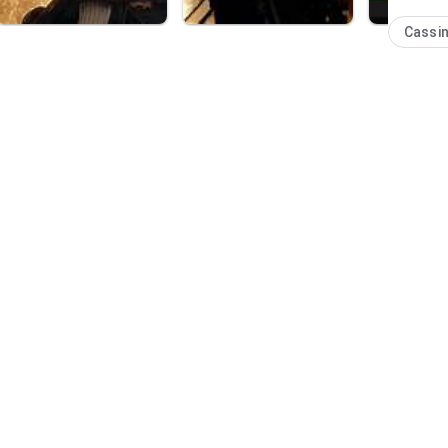
Cassi