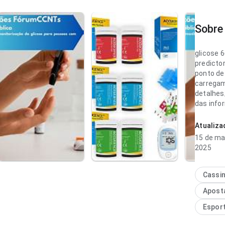
Sobre 
glicose 6
predicto
ponto de
carregam
detalhes;
das info
deixa um
segura.
Atualiz
15 de ma
glicose 6
2025
no ponto
compara
parecidos
Cassi
o próxim
Apost
combina
frequent
Espor