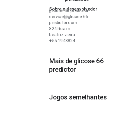
Sobre o desenvolvedor
glicose 66 predictor
service@glicose 66
predictor.com
824 Rua m
beatriz.vieira
+55 1943824
Mais de glicose 66
predictor
Jogos semelhantes