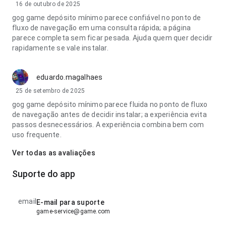
16 de outubro de 2025
gog game depósito mínimo parece confiável no ponto de
fluxo de navegação em uma consulta rápida; a página
parece completa sem ficar pesada. Ajuda quem quer decidir
rapidamente se vale instalar.
eduardo.magalhaes
25 de setembro de 2025
gog game depósito mínimo parece fluida no ponto de fluxo
de navegação antes de decidir instalar; a experiência evita
passos desnecessários. A experiência combina bem com
uso frequente.
Ver todas as avaliações
Suporte do app
email
E-mail para suporte
game-service@game.com