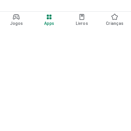
Jogos
Apps
Livros
Crianças
Google Play
Play Pass
Pontos do Play Points
Vales-presente
Resgatar
Política de reembolso