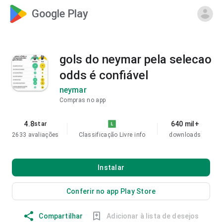
Google Play
gols do neymar pela selecao
odds é confiável
neymar
Compras no app
4.8
640 mil+
star
2633 avaliações
Classificação Livre
info
downloads
Instalar
Conferir no app Play Store
Compartilhar
Adicionar à lista de desejos