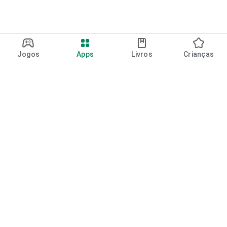
Jogos
Apps
Livros
Crianças
Google Play
Play Pass
Pontos do Play Points
Vales-presente
Resgatar
Política de reembolso