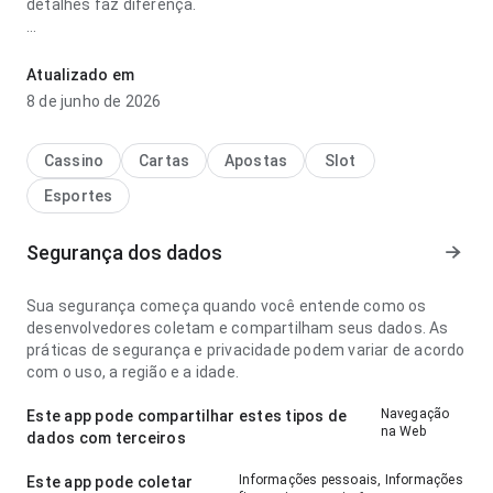
detalhes faz diferença.
gols do neymar pela selecao odds é confiável parece fluida
no ponto de fluxo de navegação ao conferir avaliações; a
Atualizado em
hierarquia visual parece natural. A página deixa uma
8 de junho de 2026
impressão limpa e segura.
Cassino
Cartas
Apostas
Slot
Esportes
Segurança dos dados
Sua segurança começa quando você entende como os
desenvolvedores coletam e compartilham seus dados. As
práticas de segurança e privacidade podem variar de acordo
com o uso, a região e a idade.
Navegação
Este app pode compartilhar estes tipos de
na Web
dados com terceiros
Informações pessoais, Informações
Este app pode coletar