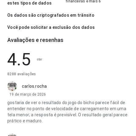
financeiras e mais 6
estes tipos de dados
Os dados são criptografados em trânsito
Você pode solicitar a exclusão dos dados
Avaliações e resenhas
4.5
star
8288 avaliações
carlos.rocha
19 de março de 2026
gostaria de ver o resultado do jogo do bicho parece fácil de
entender no ponto de velocidade de carregamento em uma
tela menor; a resposta é previsível. O resultado geral parece
prático e maduro.