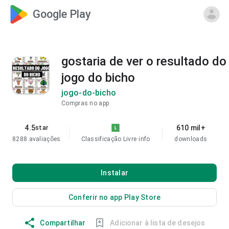
Google Play
gostaria de ver o resultado do
jogo do bicho
jogo-do-bicho
Compras no app
4.5
610 mil+
star
8288 avaliações
Classificação Livre
info
downloads
Instalar
Conferir no app Play Store
Compartilhar
Adicionar à lista de desejos