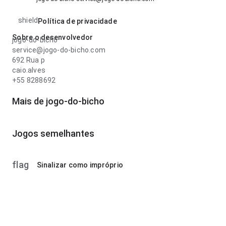
shield
Política de privacidade
Sobre o desenvolvedor
jogo-do-bicho
service@jogo-do-bicho.com
692 Rua p
caio.alves
+55 8288692
Mais de jogo-do-bicho
Jogos semelhantes
flag
Sinalizar como impróprio