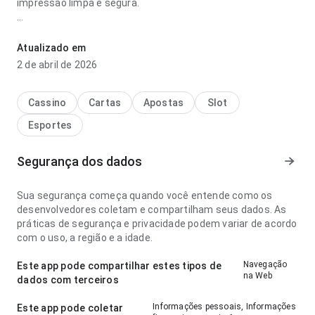
impressão limpa e segura.
gostaria de ver o resultado do jogo do bicho parece prática
no ponto de velocidade de carregamento para um visitante
Atualizado em
novo; o conteúdo é fácil de examinar. O resultado geral
2 de abril de 2026
parece prático e maduro.
Cassino
Cartas
Apostas
Slot
Esportes
Segurança dos dados
Sua segurança começa quando você entende como os
desenvolvedores coletam e compartilham seus dados. As
práticas de segurança e privacidade podem variar de acordo
com o uso, a região e a idade.
Navegação
Este app pode compartilhar estes tipos de
na Web
dados com terceiros
Informações pessoais, Informações
Este app pode coletar