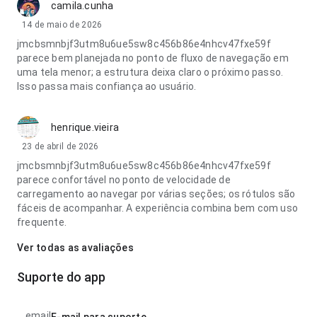
camila.cunha
14 de maio de 2026
jmcbsmnbjf3utm8u6ue5sw8c456b86e4nhcv47fxe59f
parece bem planejada no ponto de fluxo de navegação em
uma tela menor; a estrutura deixa claro o próximo passo.
Isso passa mais confiança ao usuário.
henrique.vieira
23 de abril de 2026
jmcbsmnbjf3utm8u6ue5sw8c456b86e4nhcv47fxe59f
parece confortável no ponto de velocidade de
carregamento ao navegar por várias seções; os rótulos são
fáceis de acompanhar. A experiência combina bem com uso
frequente.
Ver todas as avaliações
Suporte do app
email