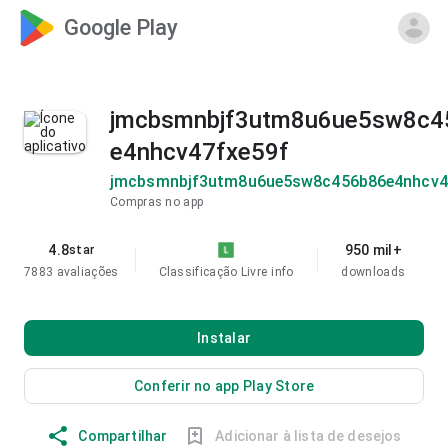
Google Play
jmcbsmnbjf3utm8u6ue5sw8c4
e4nhcv47fxe59f
jmcbsmnbjf3utm8u6ue5sw8c456b86e4nhcv4
Compras no app
4.8
950 mil+
star
7883 avaliações
Classificação Livre
info
downloads
Instalar
Conferir no app Play Store
Compartilhar
Adicionar à lista de desejos