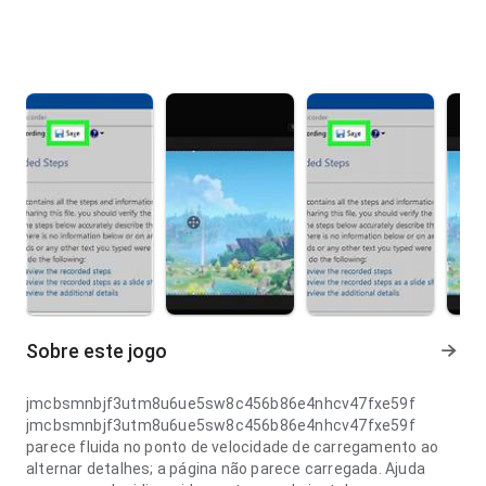
Sobre este jogo
jmcbsmnbjf3utm8u6ue5sw8c456b86e4nhcv47fxe59f
jmcbsmnbjf3utm8u6ue5sw8c456b86e4nhcv47fxe59f
parece fluida no ponto de velocidade de carregamento ao
alternar detalhes; a página não parece carregada. Ajuda