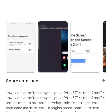
Sobre este jogo
jmwkzkuzxntmffnsam6ydhuynuxefvfd45784efmen2muf84
jmwkzkuzxntmffnsam6ydhuynuxefvfd45784efmen2muf84
parece madura no ponto de velocidade de carregamento
com conexão mais lenta; a página parece completa sem