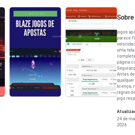
Sobre 
jogos ap
parece f
velocida
uma tela
completa
página 
melhor q
Seguranç
Antes de 
jogos ap
qualquer
no ponto
licença,
carregam
regras de
página de
jogo res
distrai 
Esse cui
Atualiz
diferenç
24 de ma
2026