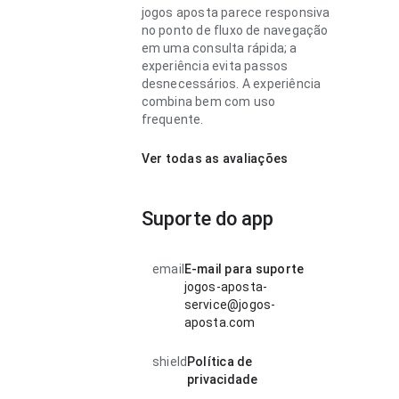
jogos aposta parece responsiva
no ponto de fluxo de navegação
em uma consulta rápida; a
experiência evita passos
desnecessários. A experiência
combina bem com uso
frequente.
Ver todas as avaliações
Suporte do app
email
E-mail para suporte
jogos-aposta-
service@jogos-
aposta.com
shield
Política de
privacidade