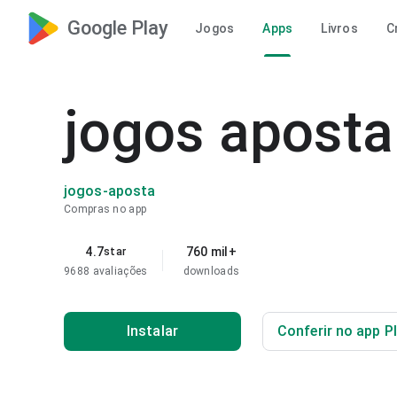
Google Play
Jogos
Apps
Livros
C
jogos aposta
jogos-aposta
Compras no app
4.7
760 mil+
star
9688 avaliações
downloads
Instalar
Conferir no app P