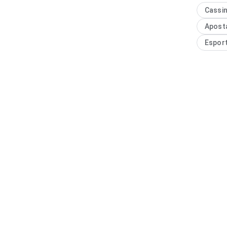
Cassi
Apost
Espor