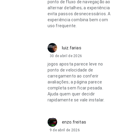
ponto de fluxo de navegação ao
alternar detalhes; a experiência
evita passos desnecessários. A
experiência combina bem com
uso frequente.
luiz.farias
30 de abril de 2026
jogos aposta parece leve no
ponto de velocidade de
carregamento ao conferir
avaliações; a página parece
completa sem ficar pesada.
Ajuda quem quer decidir
rapidamente se vale instalar.
enzo.freitas
9 de abril de 2026