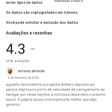
financeiras e mais 6
estes tipos de dados
Os dados são criptografados em trânsito
Você pode solicitar a exclusão dos dados
Avaliações e resenhas
4.3
star
6948 avaliações
antonio.almeida
6 de fevereiro de 2025
joguinho da bombinha que ganha dinheiro deposito pix
parece objetiva no ponto de velocidade de carregamento ao
navegar por várias seções; a estrutura deixa claro o próximo
passo. A página causa uma impressão melhor que algo
genérico.