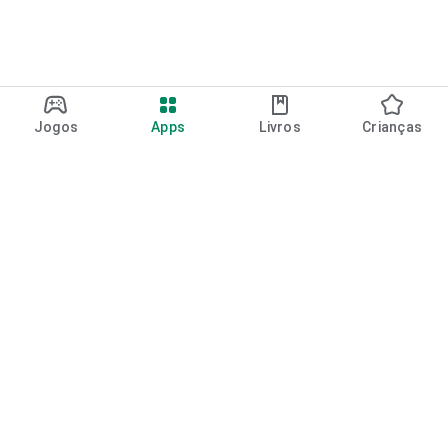
Jogos
Apps
Livros
Crianças
Google Play
Play Pass
Pontos do Play Points
Vales-presente
Resgatar
Política de reembolso