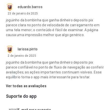
eduardo.barros
23 de janeiro de 2025
joguinho da bombinha que ganha dinheiro deposito pix
parece clara no ponto de velocidade de carregamento em
uma tela menor; o conteúdo é fácil de examinar. A página
causa uma impressão melhor que algo genérico.
larissa.pinto
2 de janeiro de 2025
joguinho da bombinha que ganha dinheiro deposito pix
parece confiável no ponto de fluxo de navegação ao conferir
avaliações; as ações importantes continuam visíveis. Esse
equilíbrio torna o app mais interessante para testar.
Ver todas as avaliações
Suporte do app
email